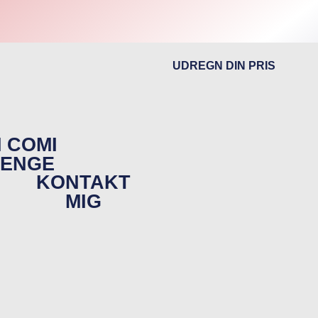
UDREGN DIN PRIS
 COMI
RENGE
KONTAKT
MIG