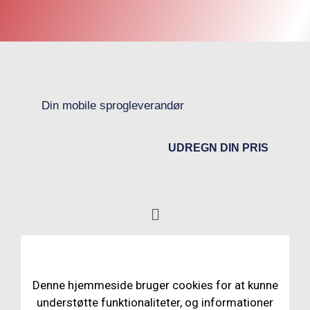
Din mobile sprogleverandør
UDREGN DIN PRIS
Denne hjemmeside bruger cookies for at kunne
understøtte funktionaliteter, og informationer